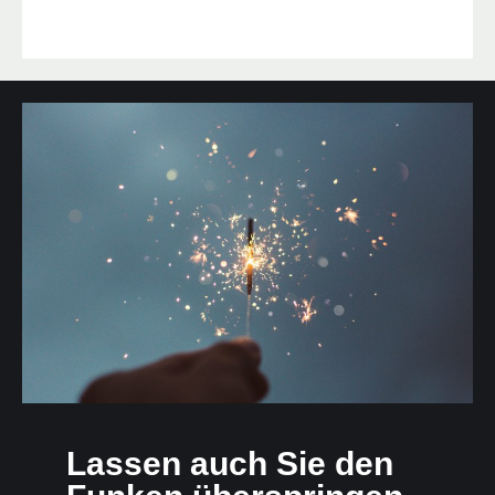
Lassen auch Sie den