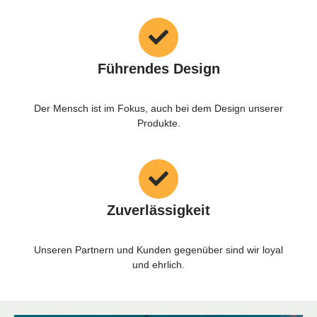
Führendes Design
Der Mensch ist im Fokus, auch bei dem Design unserer
Produkte.
Zuverlässigkeit
Unseren Partnern und Kunden gegenüber sind wir loyal
und ehrlich.