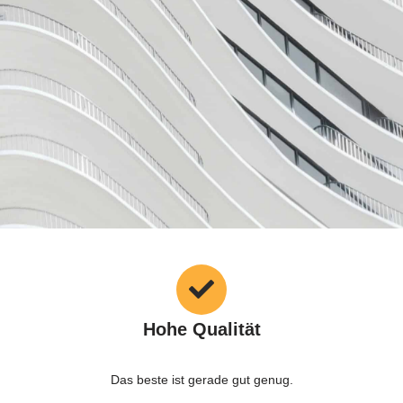
Hohe Qualität
Das beste ist gerade gut genug.