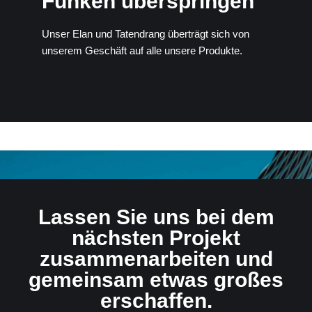
Funken überspringen
Unser Elan und Tatendrang überträgt sich von
unserem Geschäft auf alle unsere Produkte.
Lassen Sie uns bei dem
nächsten Projekt
zusammenarbeiten und
gemeinsam etwas großes
erschaffen.