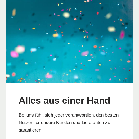
Alles aus einer Hand
Bei uns fühlt sich jeder verantwortlich, den besten
Nutzen für unsere Kunden und Lieferanten zu
garantieren.